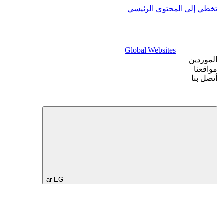
تخطي إلى المحتوى الرئيسي
Global Websites
الموردين
مواقعنا
أتصل بنا
ar-EG