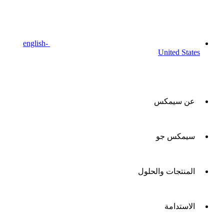
english-
United States
عن سيمكس
سيمكس جو
المنتجات والحلول
الاستدامة