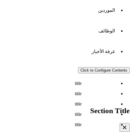
الموردين
الوظائف
غرفة الأخبار
Click to Configure Contents
title
title
title
Section Title
title
title
✕