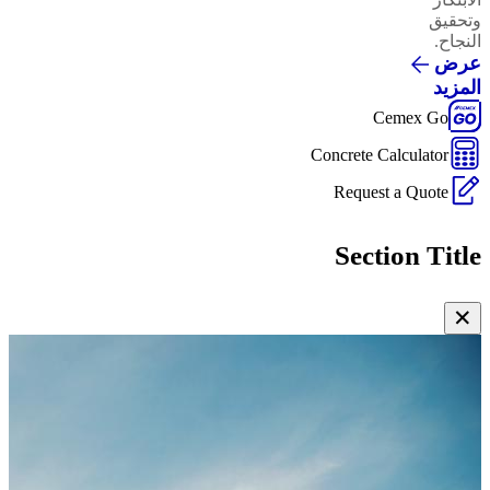
وتحقيق
النجاح.
عرض
المزيد
Cemex Go
Concrete Calculator
Request a Quote
Section Title
✕