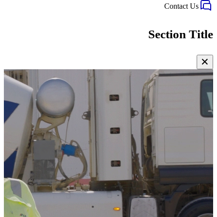
Contact Us
Section Title
✕