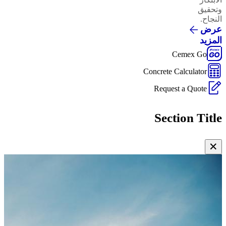
وتحقيق
النجاح.
عرض
المزيد
Cemex Go
Concrete Calculator
Request a Quote
Section Title
✕