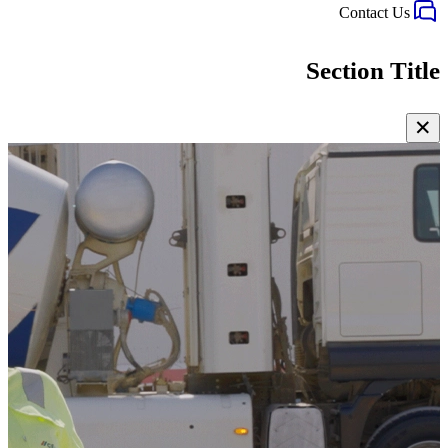
Contact Us
Section Title
✕