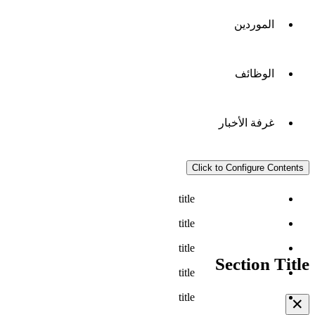
الموردين
الوظائف
غرفة الأخبار
Click to Configure Contents
title
title
title
Section Title
title
title
✕