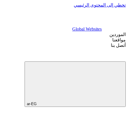
تخطي إلى المحتوى الرئيسي
Global Websites
الموردين
مواقعنا
أتصل بنا
ar-EG