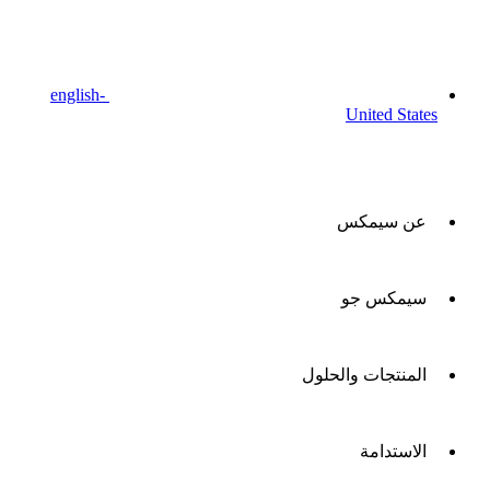
english-
United States
عن سيمكس
سيمكس جو
المنتجات والحلول
الاستدامة