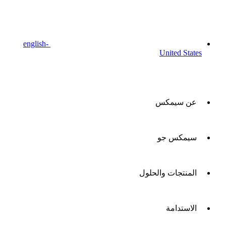
english-
United States
عن سيمكس
سيمكس جو
المنتجات والحلول
الاستدامة