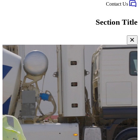
Contact Us
Section Title
✕