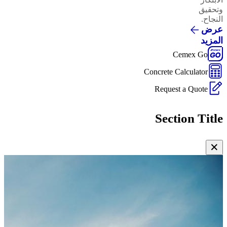
وتحقيق
النجاح.
عرض
المزيد
Cemex Go
Concrete Calculator
Request a Quote
Section Title
✕