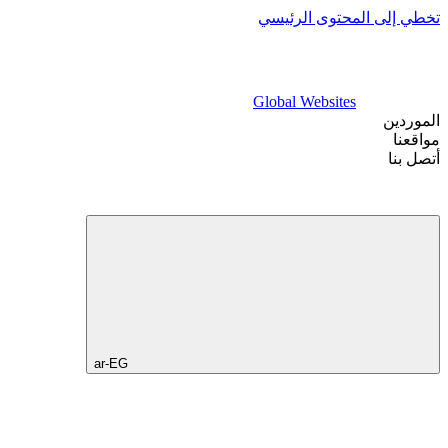
تخطي إلى المحتوى الرئيسي
Global Websites
الموردين
مواقعنا
أتصل بنا
ar-EG