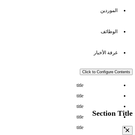
الموردين
الوظائف
غرفة الأخبار
Click to Configure Contents
title
title
title
Section Title
title
title
✕