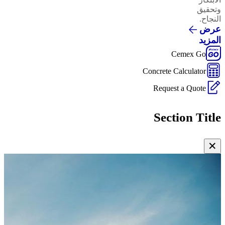
وتحقيق
النجاح.
عرض
المزيد
Cemex Go
Concrete Calculator
Request a Quote
Section Title
✕