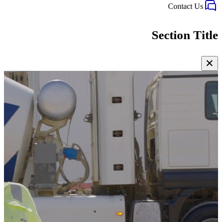
Contact Us
Section Title
✕