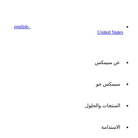
english-
United States
عن سيمكس
سيمكس جو
المنتجات والحلول
الاستدامة