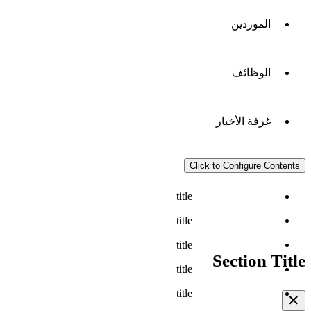
الموردين
الوظائف
غرفة الأخبار
Click to Configure Contents
title
title
title
Section Title
title
title
✕