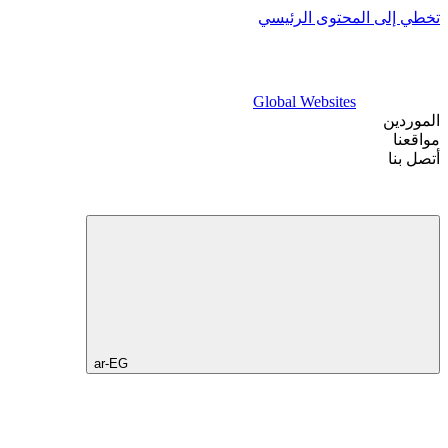
تخطي إلى المحتوى الرئيسي
Global Websites
الموردين
مواقعنا
أتصل بنا
ar-EG