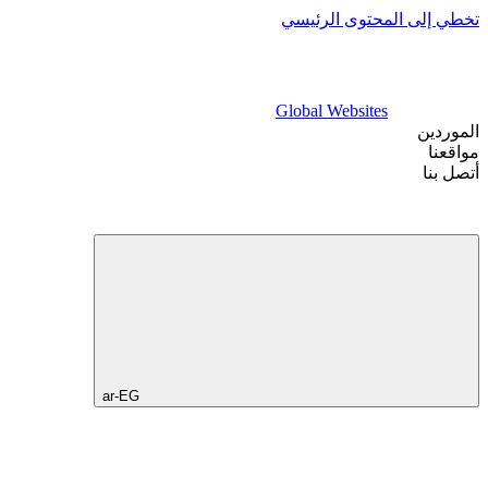
تخطي إلى المحتوى الرئيسي
Global Websites
الموردين
مواقعنا
أتصل بنا
ar-EG