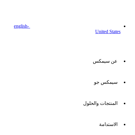
english-
United States
عن سيمكس
سيمكس جو
المنتجات والحلول
الاستدامة