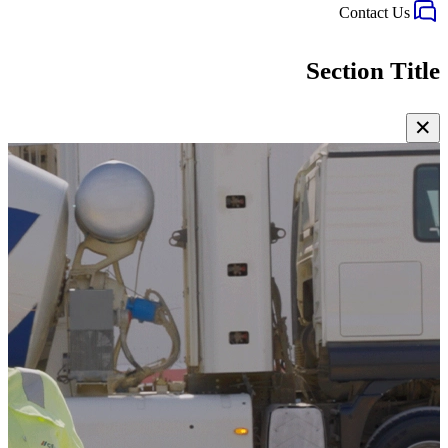
Contact Us
Section Title
✕