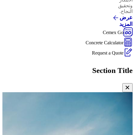
وتحقيق
النجاح.
عرض
المزيد
Cemex Go
Concrete Calculator
Request a Quote
Section Title
✕