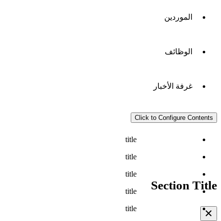
الموردين
الوظائف
غرفة الأخبار
Click to Configure Contents
title
title
title
Section Title
title
title
✕