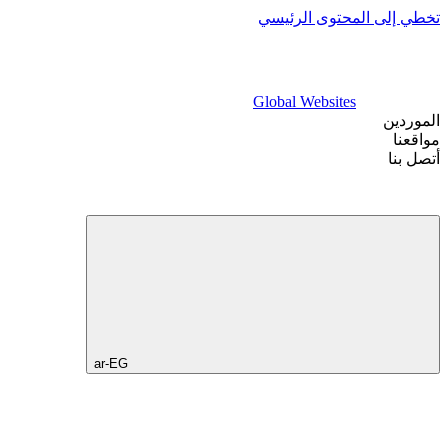
تخطي إلى المحتوى الرئيسي
Global Websites
الموردين
مواقعنا
أتصل بنا
ar-EG