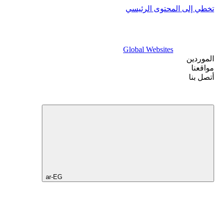
تخطي إلى المحتوى الرئيسي
Global Websites
الموردين
مواقعنا
أتصل بنا
ar-EG